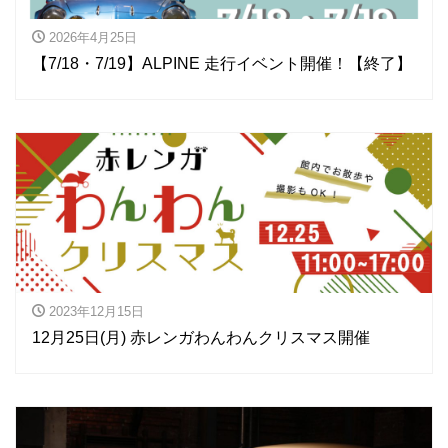
2026年4月25日
【7/18・7/19】ALPINE 走行イベント開催！【終了】
2023年12月15日
12月25日(月) 赤レンガわんわんクリスマス開催