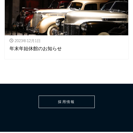
2023年12月1日
年末年始休館のお知らせ
採用情報