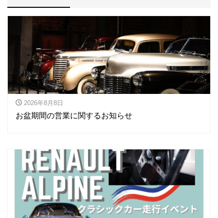
2026年8月8日
お盆期間の営業に関するお知らせ