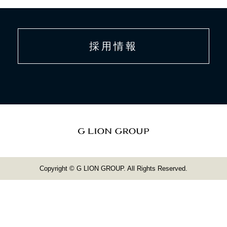
採用情報
Copyright © G LION GROUP. All Rights Reserved.