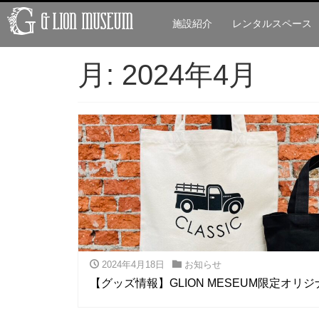
施設紹介
レンタルスペース
月:
2024年4月
2024年4月18日
お知らせ
【グッズ情報】GLION MESEUM限定オリ