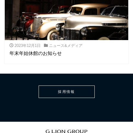
2023年12月1日
ニュース&メディア
年末年始休館のお知らせ
採用情報