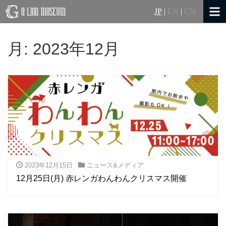
JP
|
EN
|
CN
月:
2023年12月
2023年12月15日
ニュース&メディア
12月25日(月) 赤レンガわんわんクリスマス開催