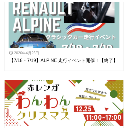
2026年4月25日
【7/18・7/19】ALPINE 走行イベント開催！【終了】