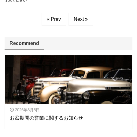
了承ください
« Prev
Next »
Recommend
2026年8月8日
お盆期間の営業に関するお知らせ