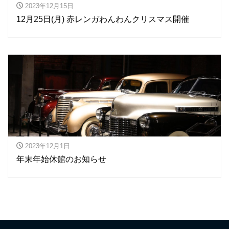
2023年12月15日
12月25日(月) 赤レンガわんわんクリスマス開催
2023年12月1日
年末年始休館のお知らせ