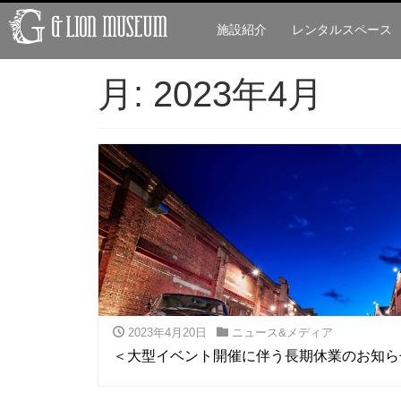
施設紹介
レンタルスペース
月:
2023年4月
2023年4月20日
ニュース&メディア
＜大型イベント開催に伴う長期休業のお知ら