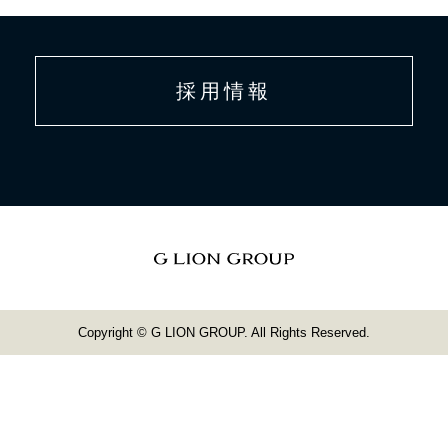
採用情報
Copyright © G LION GROUP. All Rights Reserved.