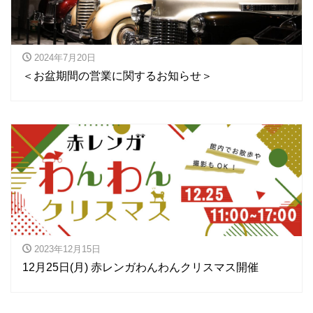
2024年7月20日
＜お盆期間の営業に関するお知らせ＞
2023年12月15日
12月25日(月) 赤レンガわんわんクリスマス開催