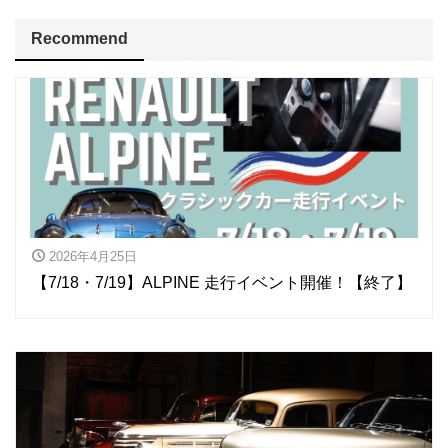
Recommend
2026年4月25日
【7/18・7/19】ALPINE 走行イベント開催！【終了】