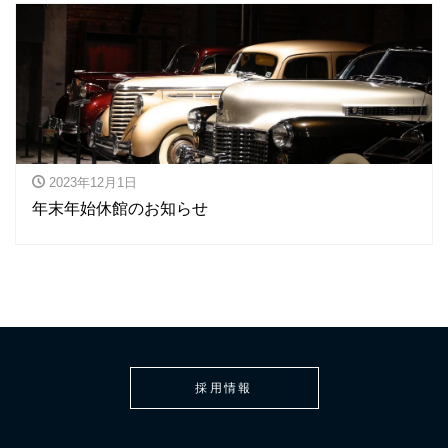
2023年12月1日
年末年始休館のお知らせ
採用情報