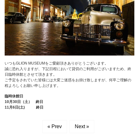
いつもGLION MUSEUMをご愛顧頂きありがとうございます。
誠に恐れ入りますが、下記日程において貸切のご利用がございますため、終
日臨時休館とさせて頂きます。
ご予定をされていた皆様には大変ご迷惑をお掛け致しますが、何卒ご理解の
程よろしくお願い申し上げます。
臨時休館日
10月30日（土） 終日
11月6日(土) 終日
« Prev
Next »