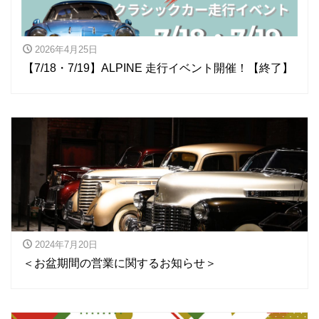
2026年4月25日
【7/18・7/19】ALPINE 走行イベント開催！【終了】
2024年7月20日
＜お盆期間の営業に関するお知らせ＞