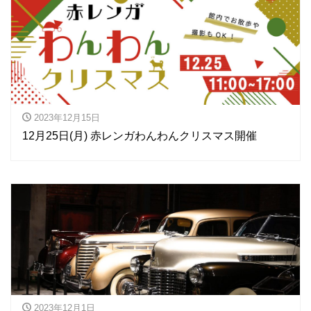
2023年12月15日
12月25日(月) 赤レンガわんわんクリスマス開催
2023年12月1日