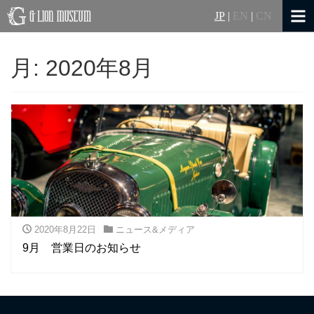
JP
|
EN
|
CN
月:
2020年8月
2020年8月22日
ニュース&メディア
9月 営業日のお知らせ