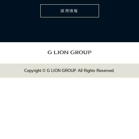
採用情報
Copyright © G LION GROUP. All Rights Reserved.