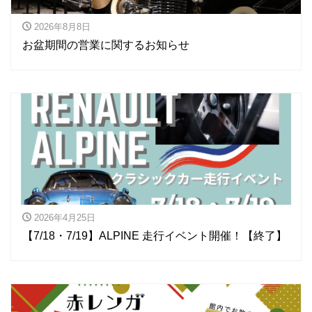
2026年8月8日
お盆期間の営業に関するお知らせ
2026年4月25日
【7/18・7/19】ALPINE 走行イベント開催！【終了】