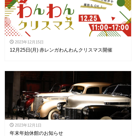
2023年12月15日
12月25日(月) 赤レンガわんわんクリスマス開催
2023年12月1日
年末年始休館のお知らせ