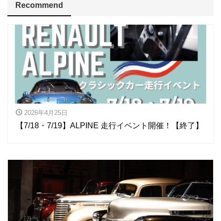
Recommend
2026年4月25日
【7/18・7/19】ALPINE 走行イベント開催！【終了】