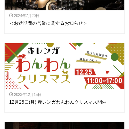
2024年7月20日
＜お盆期間の営業に関するお知らせ＞
2023年12月15日
12月25日(月) 赤レンガわんわんクリスマス開催