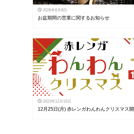
2026年8月8日
お盆期間の営業に関するお知らせ
2023年12月15日
12月25日(月) 赤レンガわんわんクリスマス