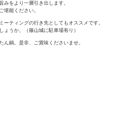
旨みをより一層引き出します。
ご堪能ください。
ミーティングの行き先としてもオススメです。
しょうか。（篠山城に駐車場有り）
たん鍋。是非、ご賞味くださいませ。