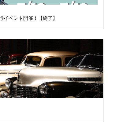
NE 走行イベント開催！【終了】