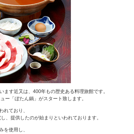
ざいます近又は、400年もの歴史ある料理旅館です。
ニュー「ぼたん鍋」がスタート致します。
われており、
究し、提供したのが始まりといわれております。
みを使用し、