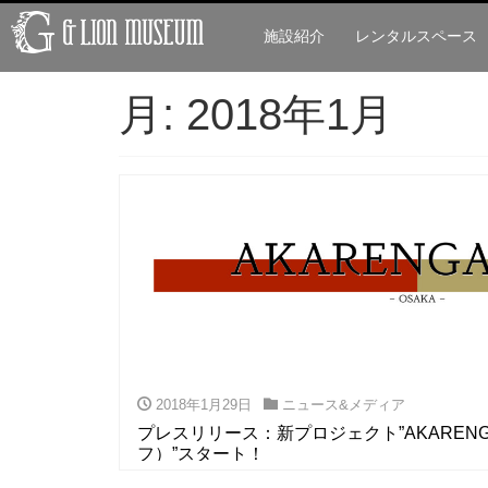
施設紹介
レンタルスペース
月:
2018年1月
2018年1月29日
ニュース&メディア
プレスリリース：新プロジェクト”AKARENG
フ）”スタート！