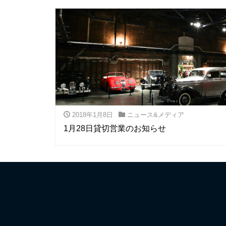
2018年1月8日
ニュース&メディア
1月28日貸切営業のお知らせ