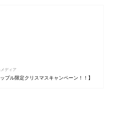
&メディア
ップル限定クリスマスキャンペーン！！】