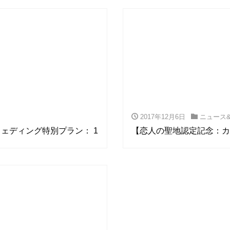
2017年12月6日
ニュース
念/ウェディング特別プラン： 1
【恋人の聖地認定記念：カ