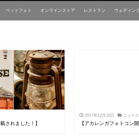
ペットフォト
オンラインストア
レストラン
ウェディン
2017年12月15日
ニュース
号に掲載されました！】
【アカレンガフォトコン開