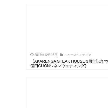
2017年12月13日
ニュース&メディア
【AKARENGA STEAK HOUSE 3周年記
億円GLIONシネマウェディング】